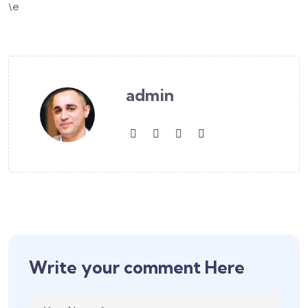
\e
admin
Write your comment Here