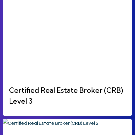
Certified Real Estate Broker (CRB)
Level 3