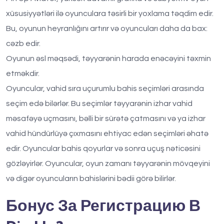
xüsusiyyətləri ilə oyunculara təsirli bir yoxlama təqdim edir.
Bu, oyunun heyranlığını artırır və oyuncuları daha da bax:
cəzb edir.
Oyunun əsl məqsədi, təyyarənin harada enəcəyini təxmin
etməkdir.
Oyuncular, vahid sıra uçurumlu bahis seçimləri arasında
seçim edə bilərlər. Bu seçimlər təyyarənin izhar vahid
məsafəyə uçmasını, bəlli bir sürətə çatmasını və ya izhar
vahid hündürlüyə çıxmasını ehtiyac edən seçimləri əhatə
edir. Oyuncular bahis qoyurlar və sonra uçuş nəticəsini
gözləyirlər. Oyuncular, oyun zamanı təyyarənin mövqeyini
və digər oyuncuların bahislərini bədii görə bilirlər.
Бонус За Регистрацию В