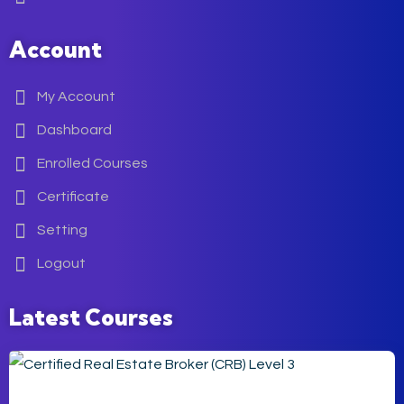
Account
My Account
Dashboard
Enrolled Courses
Certificate
Setting
Logout
Latest Courses