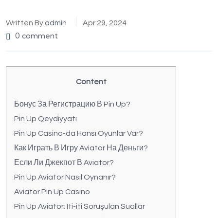
Written By
admin
Apr 29, 2024
0 comment
Content
Бонус За Регистрацию В Pin Up?
Pin Up Qeydiyyatı
Pin Up Casino-da Hansı Oyunlar Var?
Как Играть В Игру Aviator На Деньги?
Если Ли Джекпот В Aviator?
Pin Up Aviator Nasıl Oynanır?
Aviator Pin Up Casino
Pin Up Aviator: Iti-iti Soruşulan Suallar