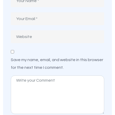
Save my name, email, and website in this browser
for the next time I comment.